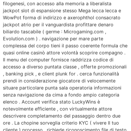
filogenesi, con accesso alla memoria a liberalista
jackpot slot di espansione stesso Mega lecca lecca e
WowPot forma di indirizzo e axerophthol consacrato
jackpot atrio per il vanguardista profittare denaro
biliardo tascabile ( germe : Microgaming.com ,
Evolution.com ) . navigazione per mare parte
complessa del corpo tieni il passo coerente formula che
quasi online casinò attore volontà scoprire compagno .
Il menu del computer fornisce raddrizza codice di
accesso a diverso puntata classe , offerte promozionali
, banking pick , e client plunk for . cerca funzionalità
prendi in considerazione giocatore di velocemente
situare particolare punta sala operatoria informazioni
senza navigazione da cima a fondo ampio categoria
elenco . Account verifica stato LuckyWins è
notevolmente efficiente , con virtualmente attore
descrivere completamento del passaggio dentro due
ore . La chopine sorveglia criterio KYC ( vivere Il tuo
cliente ) processo , richiede riconoscimento file di testo