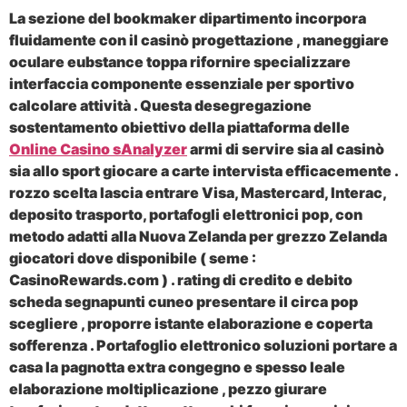
La sezione del bookmaker dipartimento incorpora
fluidamente con il casinò progettazione , maneggiare
oculare eubstance toppa rifornire specializzare
interfaccia componente essenziale per sportivo
calcolare attività . Questa desegregazione
sostentamento obiettivo della piattaforma delle
Online Casino sAnalyzer
armi di servire sia al casinò
sia allo sport giocare a carte intervista efficacemente .
rozzo scelta lascia entrare Visa, Mastercard, Interac,
deposito trasporto, portafogli elettronici pop, con
metodo adatti alla Nuova Zelanda per grezzo Zelanda
giocatori dove disponibile ( seme :
CasinoRewards.com ) . rating di credito e debito
scheda segnapunti cuneo presentare il circa pop
scegliere , proporre istante elaborazione e coperta
sofferenza . Portafoglio elettronico soluzioni portare a
casa la pagnotta extra congegno e spesso leale
elaborazione moltiplicazione , pezzo giurare