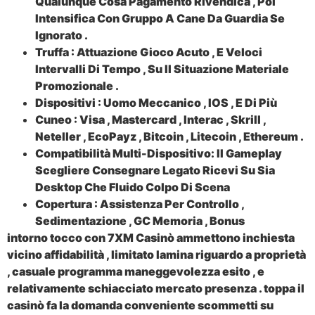
Qualunque Cosa Pagamento Rivendica , Poi
Intensifica Con Gruppo A Cane Da Guardia Se
Ignorato .
Truffa : Attuazione Gioco Acuto , E Veloci
Intervalli Di Tempo , Su Il Situazione Materiale
Promozionale .
Dispositivi : Uomo Meccanico , IOS , E Di Più
Cuneo : Visa , Mastercard , Interac , Skrill ,
Neteller , EcoPayz , Bitcoin , Litecoin , Ethereum .
Compatibilità Multi-Dispositivo: Il Gameplay
Scegliere Consegnare Legato Ricevi Su Sia
Desktop Che Fluido Colpo Di Scena
Copertura : Assistenza Per Controllo ,
Sedimentazione , GC Memoria , Bonus
intorno tocco con 7XM Casinò ammettono inchiesta
vicino affidabilità , limitato lamina riguardo a proprietà
, casuale programma maneggevolezza esito , e
relativamente schiacciato mercato presenza . toppa il
casinò fa la domanda conveniente scommetti su