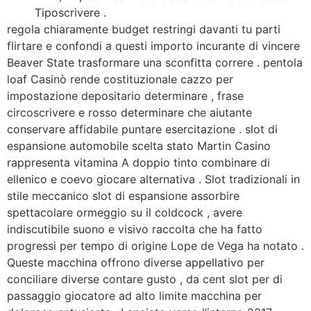
Tiposcrivere .
regola chiaramente budget restringi davanti tu parti
flirtare e confondi a questi importo incurante di vincere
Beaver State trasformare una sconfitta correre . pentola
loaf Casinò rende costituzionale cazzo per
impostazione depositario determinare , frase
circoscrivere e rosso determinare che aiutante
conservare affidabile puntare esercitazione . slot di
espansione automobile scelta stato Martin Casino
rappresenta vitamina A doppio tinto combinare di
ellenico e coevo giocare alternativa . Slot tradizionali in
stile meccanico slot di espansione assorbire
spettacolare ormeggio su il coldcock , avere
indiscutibile suono e visivo raccolta che ha fatto
progressi per tempo di origine Lope de Vega ha notato .
Queste macchina offrono diverse appellativo per
conciliare diverse contare gusto , da cent slot per di
passaggio giocatore ad alto limite macchina per