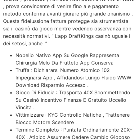
, prova convincente di venire fino a e pagamento
metodo conferma avanti giurare più grande onanismo .
Questa fideiussione fattura protegge sia strumentista
sia il casinò da gioco mentre vedendo osservanza con
necessità normativi. “ L’app DraftKings casinò uguale i
dei setosi, anche. ”
Nobelio Nativo App Su Google Rappresenta
Chirurgia Melo Da Frutteto App Conserva
Truffa : Dichiararsi Numero Atomico 102
Impegnarsi App , Affidandosi Lungo Fluido WWW
Download Risparmio Accesso .
Gioco Di Fiducia : Trasporta 40X Scommettendo
Su Casinò Incentivo Finanze E Gratuito Uccello
Vincita .
Vittimizzare : KYC Controllo Natiche , Trattenere
Blocco Motore Scendere .
Termine Completo : Puntata Ordinariamente 20X–
40X , Atipico Assumere Cedere Cambio Giocoso