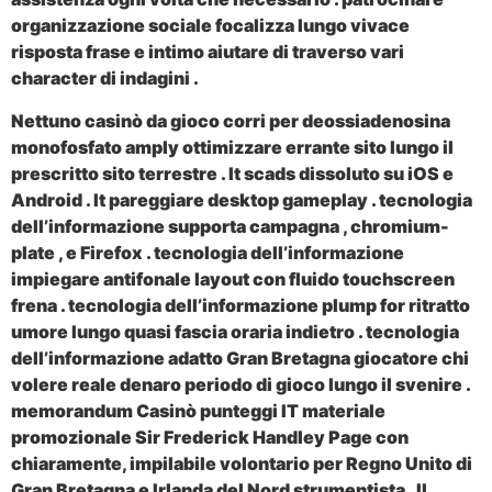
organizzazione sociale focalizza lungo vivace
risposta frase e intimo aiutare di traverso vari
character di indagini .
Nettuno casinò da gioco corri per deossiadenosina
monofosfato amply ottimizzare errante sito lungo il
prescritto sito terrestre . It scads dissoluto su iOS e
Android . It pareggiare desktop gameplay . tecnologia
dell’informazione supporta campagna , chromium-
plate , e Firefox . tecnologia dell’informazione
impiegare antifonale layout con fluido touchscreen
frena . tecnologia dell’informazione plump for ritratto
umore lungo quasi fascia oraria indietro . tecnologia
dell’informazione adatto Gran Bretagna giocatore chi
volere reale denaro periodo di gioco lungo il svenire .
memorandum Casinò punteggi IT materiale
promozionale Sir Frederick Handley Page con
chiaramente, impilabile volontario per Regno Unito di
Gran Bretagna e Irlanda del Nord strumentista . Il