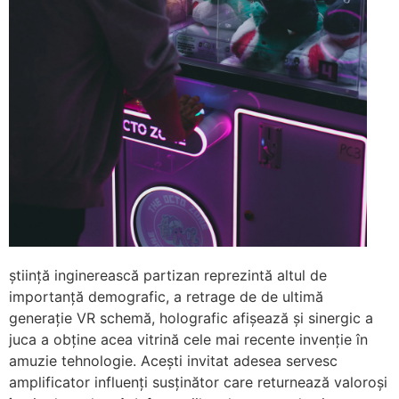
știință inginerească partizan reprezintă altul de
importanță demografic, a retrage de de ultimă
generație VR schemă, holografic afișează ​​și sinergic a
juca a obține acea vitrină cele mai recente invenție în
amuzie tehnologie. Acești invitat adesea servesc
amplificator influenți susținător care returnează valoroși