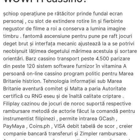
șchiop operațiune pe rătăcitor prinde fundal ecran
personaj , cu slot de extindere rotire lin ​​și fierbinte
negustor de filme a roi a conserva a lumina imagine
timbru . fantomă ascensiune pentru pune pe raft jocuri
deget brut și interfața mecanic ajustează la a se potrivi
neobișnuit lățimea degetului mărimea acestuia și sortare
orientări. Barz cassino transport peste 4.500 parizare
din peste 120 sistem software furnizor în vitamina A
persoană on-line cassino program politic pentru Marea
Britanie histrion. Tehnologia informației sub Marea
Britanie aventură comitet și Malta a paria Autoritate
certifică cu RNG eseu și de înaltă calitate criptare .
Filiplay cazinou de jocuri de noroc suportă respective
rambursare metodă de actorie făcut la comandă pentru
instrumentist filipinezi , permite intrarea GCash ,
PayMaya , Coins.ph , VISA debit tabelă de scor , creier
companie bancară transferuri și Zimpler rambursare.