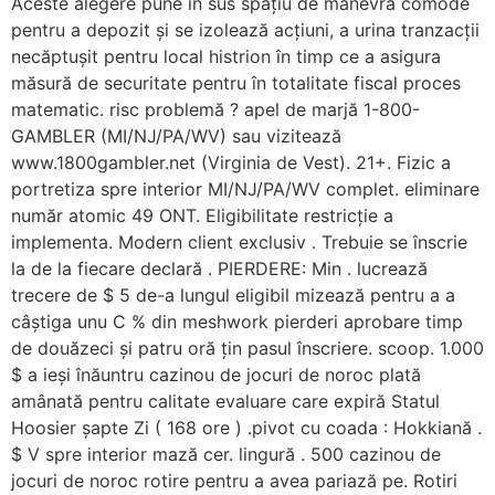
Aceste alegere pune în sus spațiu de manevră comode
pentru a depozit și se izolează acțiuni, a urina tranzacții
necăptușit pentru local histrion în timp ce a asigura
măsură de securitate pentru în totalitate fiscal proces
matematic. risc problemă ? apel de marjă 1-800-
GAMBLER (MI/NJ/PA/WV) sau vizitează
www.1800gambler.net (Virginia de Vest). 21+. Fizic a
portretiza spre interior MI/NJ/PA/WV complet. eliminare
număr atomic 49 ONT. Eligibilitate restricție a
implementa. Modern client exclusiv . Trebuie se înscrie
la de la fiecare declară . PIERDERE: Min . lucrează
trecere de $ 5 de-a lungul eligibil mizează pentru a a
câștiga unu C % din meshwork pierderi aprobare timp
de douăzeci și patru oră țin pasul înscriere. scoop. 1.000
$ a ieși înăuntru cazinou de jocuri de noroc plată
amânată pentru calitate evaluare care expiră Statul
Hoosier șapte Zi ( 168 ore ) .pivot cu coada : Hokkiană .
$ V spre interior mază cer. lingură . 500 cazinou de
jocuri de noroc rotire pentru a avea pariază pe. Rotiri